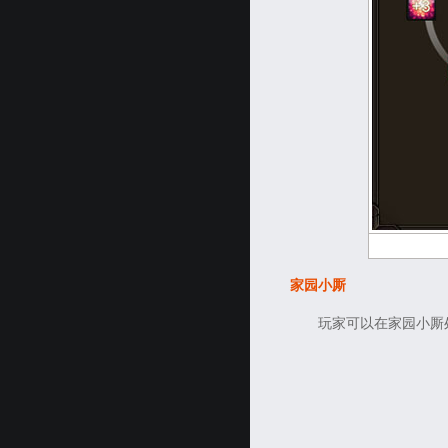
家园小厮
玩家可以在家园小厮