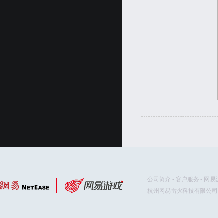
公司简介
-
客户服务
-
网易
杭州网易雷火科技有限公司版权