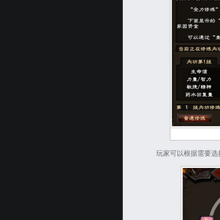
玩家可以根据需要选择