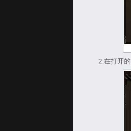
2.在打开的