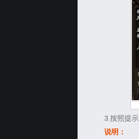
3.按照提示
说明：