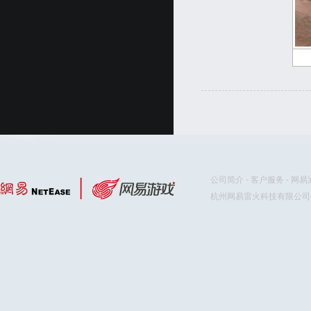
公司简介
-
客户服务
-
网易
杭州网易雷火科技有限公司版权