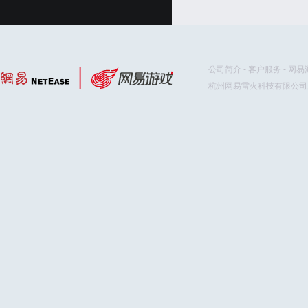
公司简介
-
客户服务
-
网易
杭州网易雷火科技有限公司版权