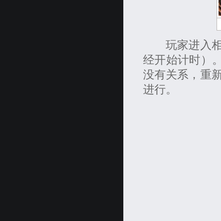
玩家进入相应
经开始计时）。
没有关系，重
进行。