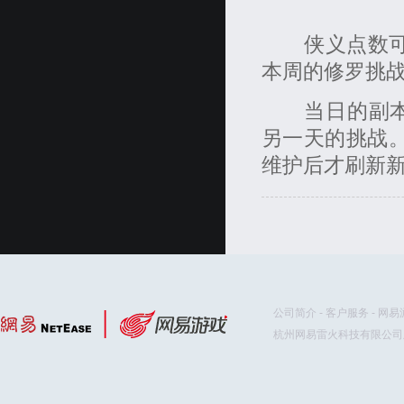
侠义点数可以
本周的修罗挑
当日的副本挑
另一天的挑战
维护后才刷新
公司简介
-
客户服务
-
网易
杭州网易雷火科技有限公司版权