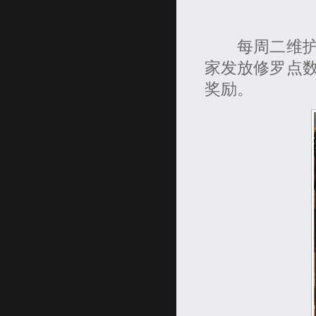
每周二维护时
家发放修罗点
奖励。