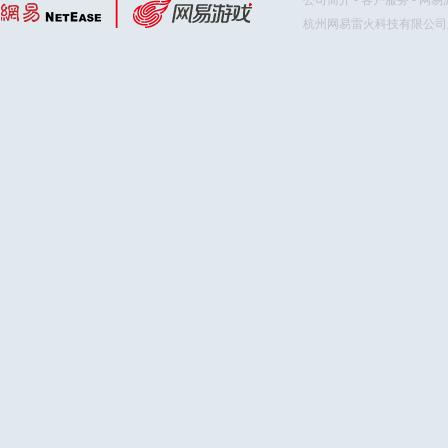
公司简介
-
客户服务
-
网易
杭州网易雷火科技有限公司版权