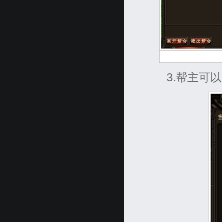
3.帮主可以