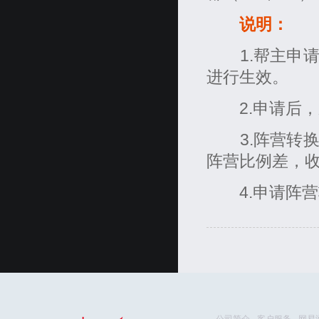
说明：
1.帮主申请
进行生效。
2.申请后，
3.阵营转换
阵营比例差，
4.申请阵营