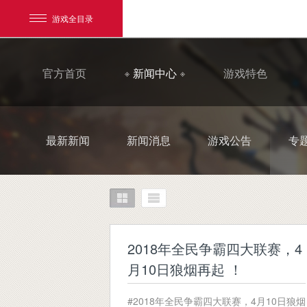
游戏全目录
官方首页
新闻中心
游戏特色
最新新闻
新闻消息
游戏公告
专
网易游戏
游戏爱好者
我的足迹：
大唐无双
2018年全民争霸四大联赛，4
月10日狼烟再起 ！
#2018年全民争霸四大联赛，4月10日狼烟