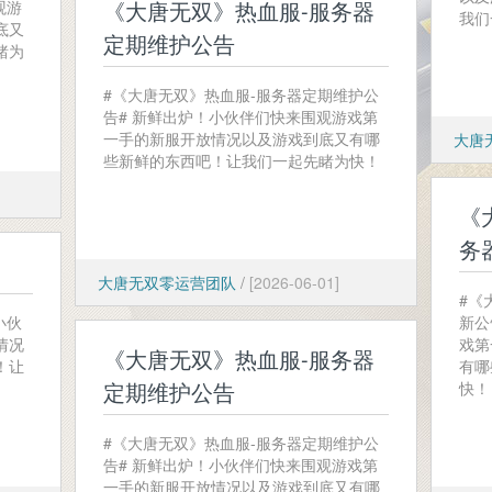
《大唐无双》热血服-服务器
观游
我们
底又
定期维护公告
睹为
#《大唐无双》热血服-服务器定期维护公
告# 新鲜出炉！小伙伴们快来围观游戏第
一手的新服开放情况以及游戏到底又有哪
大唐
些新鲜的东西吧！让我们一起先睹为快！
《
务
大唐无双零运营团队
/
[2026-06-01]
#《
小伙
新公
情况
戏第
《大唐无双》热血服-服务器
！让
有哪
定期维护公告
快！
#《大唐无双》热血服-服务器定期维护公
告# 新鲜出炉！小伙伴们快来围观游戏第
一手的新服开放情况以及游戏到底又有哪