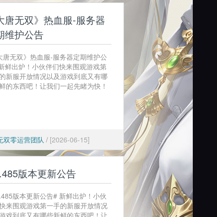
大唐无双》热血服-服务器
期维护公告
大唐无双》热血服-服务器定期维护公
 新鲜出炉！小伙伴们快来围观游戏第
的新服开放情况以及游戏到底又有哪
鲜的东西吧！让我们一起先睹为快！
无双零运营团队
/
[2026-06-15]
0.485版本更新公告
.0.485版本更新公告# 新鲜出炉！小伙
快来围观游戏第一手的新服开放情况
游戏到底又有哪些新鲜的东西吧！让