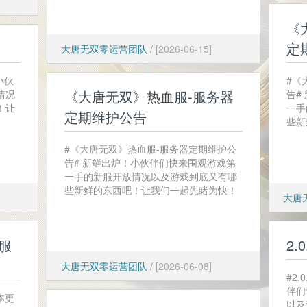
《
定
大唐无双零运营团队
/
[2026-06-15]
小伙
#《
《大唐无双》热血服-服务器
情况
告#
！让
一手
定期维护公告
些新
#《大唐无双》热血服-服务器定期维护公
告# 新鲜出炉！小伙伴们快来围观游戏第
一手的新服开放情况以及游戏到底又有哪
些新鲜的东西吧！让我们一起先睹为快！
大唐
服
2.
大唐无双零运营团队
/
[2026-06-08]
#2
伴们
本更
以及