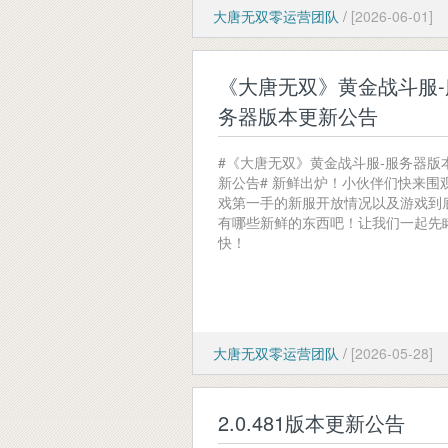
大唐无双零运营团队
/
[2026-06-01]
《大唐无双》黄金战斗服-
务器版本更新公告
#《大唐无双》黄金战斗服-服务器版
新公告# 新鲜出炉！小伙伴们快来围
戏第一手的新服开放情况以及游戏到
有哪些新鲜的东西吧！让我们一起先
快！
大唐无双零运营团队
/
[2026-05-28]
2.0.481版本更新公告