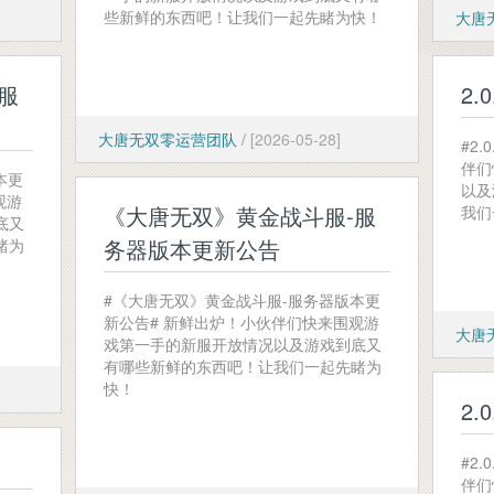
些新鲜的东西吧！让我们一起先睹为快！
大唐
服
2.
大唐无双零运营团队
/
[2026-05-28]
#2
伴们
本更
以及
观游
《大唐无双》黄金战斗服-服
我们
底又
务器版本更新公告
睹为
#《大唐无双》黄金战斗服-服务器版本更
新公告# 新鲜出炉！小伙伴们快来围观游
大唐
戏第一手的新服开放情况以及游戏到底又
有哪些新鲜的东西吧！让我们一起先睹为
快！
2.
#2
伴们