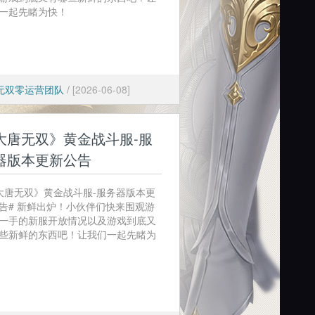
一起先睹为快！
无双零运营团队
/
[2026-06-08]
大唐无双》黄金战斗服-服
器版本更新公告
大唐无双》黄金战斗服-服务器版本更
告# 新鲜出炉！小伙伴们快来围观游
一手的新服开放情况以及游戏到底又
些新鲜的东西吧！让我们一起先睹为