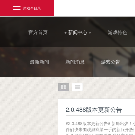
游戏全目录
官方首页
新闻中心
游戏特色
最新新闻
新闻消息
游戏公告
网易游戏
游戏爱好者
我的足迹：
大唐无双
2.0.488版本更新公告
#2.0.488版本更新公告# 新鲜出炉！
伴们快来围观游戏第一手的新服开放