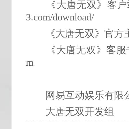
《大唐无双》客户端下载
3.com/download/
《大唐无双》官方主页：ht
《大唐无双》客服专区：ht
m
网易互动娱乐有限
大唐无双开发组