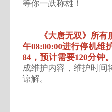
等你一跃称雄！
《大唐无双》所有服
午08:00:00进行停机
84，预计需要120分钟
成维护内容，维护时间
谅解。