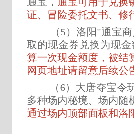
通宝，
通宝可用于兑换
证、冒险委托文书、修
（5）洛阳"通宝
取的现金券兑换为现金
算一次现金额度，被结
网页地址请留意后续公
（6）大唐夺宝令
多种场内秘境、场内随
通过场内顶部面板和洛