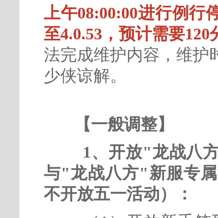
上午08:00:00进行
至4.0.53，预计需要12
法完成维护内容，维护
少侠谅解。
【一般调整】
1、开放"龙战八方
与"龙战八方"新服专
不开放五一活动）：