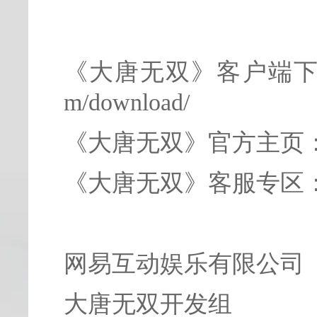
《大唐无双》客户端下载地址：h
m/download/
《大唐无双》官方主页：http:
《大唐无双》客服专区：http:
网易互动娱乐有限公司
大唐无双开发组