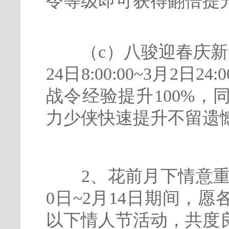
令等级即可获得翻倍提
（c）八骏迎春庆新年
24日8:00:00~3月2
战令经验提升100%
力少侠快速提升不留遗
2、花前月下情意重，
0日~2月14日期间，
以下情人节活动，共度