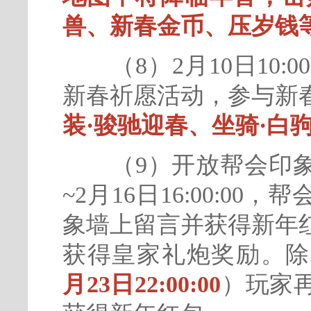
兽、新春金币、压岁钱
（8）2月10日10:00:0
新春祈愿活动，参与新
装·骏驰迎春、坐骑·白
（9）开放帮会印象墙活动
~2月16日16:00:0
象墙上留言并获得新年
获得皇家礼炮奖励。除
月23日22:00:00
）玩家