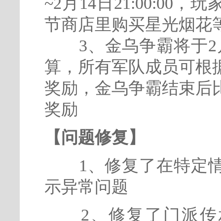
~2月14日21:00:0
节商店里购买星光烟花
3、金乌争霸将于2月15
算，所有军队成员可根
奖励，金乌争霸结束后
奖励
【问题修复】
1、修复了在特定情
示异常问题
2、修复了门派传承