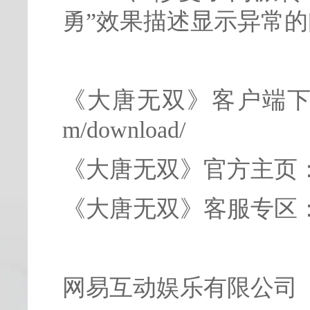
勇”效果描述显示异常的
《大唐无双》客户端下载地址：h
m/download/
《大唐无双》官方主页：http:
《大唐无双》客服专区：http:
网易互动娱乐有限公司