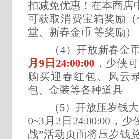
扣减免优惠！在本商店
可获取消费宝箱奖励（
堂、新春金币 等奖励）
（4）开放新春金币
月9日24:00:00
，少侠可
购买迎春红包、风云录
包、金装等各种道具
（5）开放压岁钱大作战活
0~3月2日24:00:0
战”活动页面将压岁钱