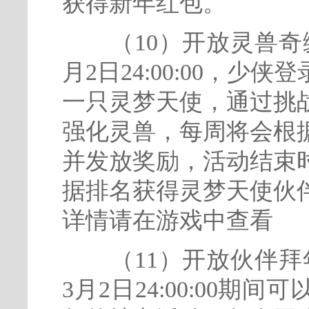
获得新年红包。
（10）开放灵兽奇缘活动
月2日24:00:00，
一只灵梦天使，通过挑
强化灵兽，每周将会根
并发放奖励，活动结束
据排名获得灵梦天使伙
详情请在游戏中查看
（11）开放伙伴拜年活动
3月2日24:00:00