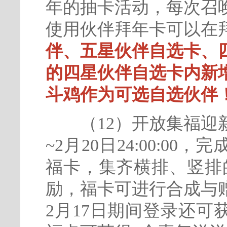
年的抽卡活动，每次召
使用伙伴拜年卡可以在
伴、五星伙伴自选卡、
的四星伙伴自选卡内新
斗鸡作为可选自选伙伴
（12）开放集福迎新春活
~2月20日24:00:0
福卡，集齐横排、竖排
励，福卡可进行合成与赠
2月17日期间登录还可