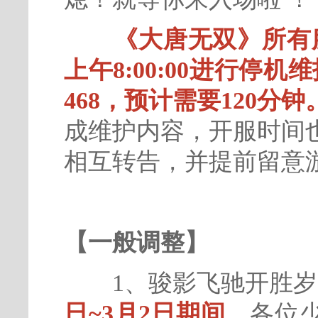
《大唐无双》所有服
上午8:00:00进行停机
468，预计需要120分钟
成维护内容，开服时间
相互转告，并提前留意
【一般调整】
1、骏影飞驰开胜岁
日~3月2日期间
，各位