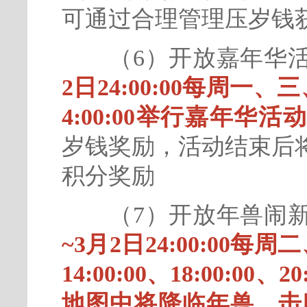
可通过合理管理压岁钱
（6）开放嘉年华活
2日24:00:00每周一、三
4:00:00举行嘉年华活
岁钱奖励，活动结束后
积分奖励
（7）开放年兽闹新
~3月2日24:00:00每周
14:00:00、18:00:0
地图中将降临年兽，击