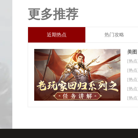
更多推荐
近期热点
热门攻略
美图
[热点
[热点
[热点
[热点
[热点