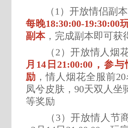
（1）开放情侣副本
每晚18:30:00-19:
副本
，完成副本即可获
（2）开放情人烟花
月14日21:00:00
励
，情人烟花全服前20
凤兮皮肤，90天双人
等奖励
（3）开放情人节商店活动