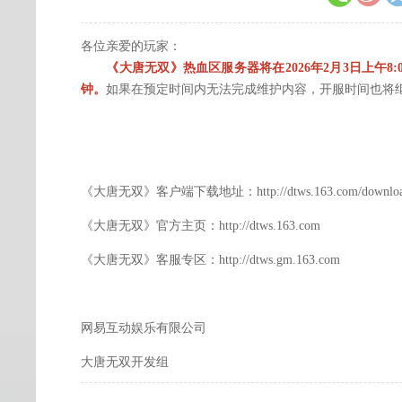
各位亲爱的玩家：
《大唐无双》热血区服务器将在2026年2月3日上午8
钟。
如果在预定时间内无法完成维护内容，开服时间也将
《大唐无双》客户端下载地址：http://dtws.163.com/downloa
《大唐无双》官方主页：http://dtws.163.com
《大唐无双》客服专区：http://dtws.gm.163.com
网易互动娱乐有限公司
大唐无双开发组