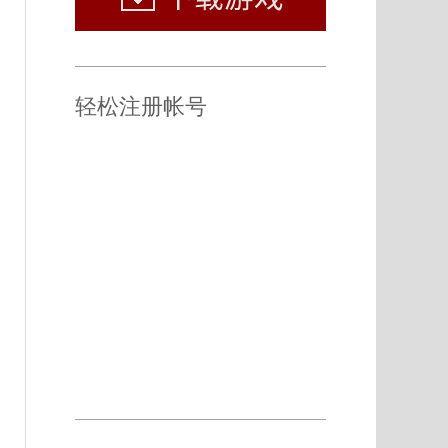
轻松注册帐号