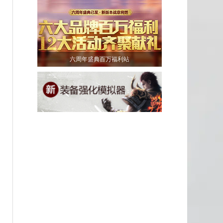
六周年盛典百万福利站