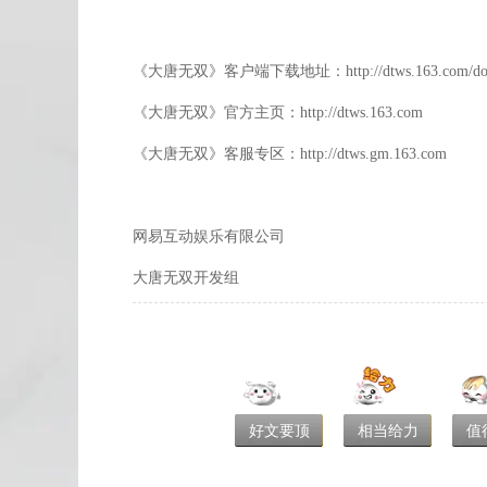
《大唐无双》客户端下载地址：http://dtws.163.com/dow
《大唐无双》官方主页：http://dtws.163.com
《大唐无双》客服专区：http://dtws.gm.163.com
网易互动娱乐有限公司
大唐无双开发组
好文要顶
相当给力
值