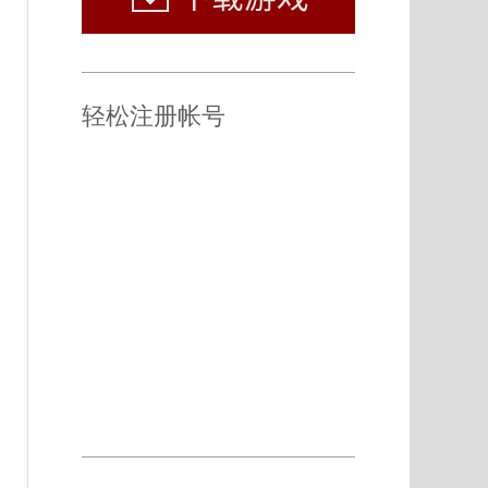
轻松注册帐号