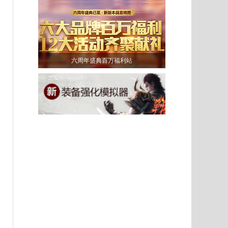
六周年盛典百万福利站