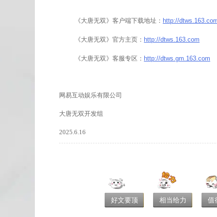
《大唐无双》客户端下载地址：
http://dtws.163.co
《大唐无双》官方主页：
http://dtws.163.com
《大唐无双》客服专区：
http://dtws.gm.163.com
网易互动娱乐有限公司
大唐无双开发组
2025.6.16
好文要顶
相当给力
值