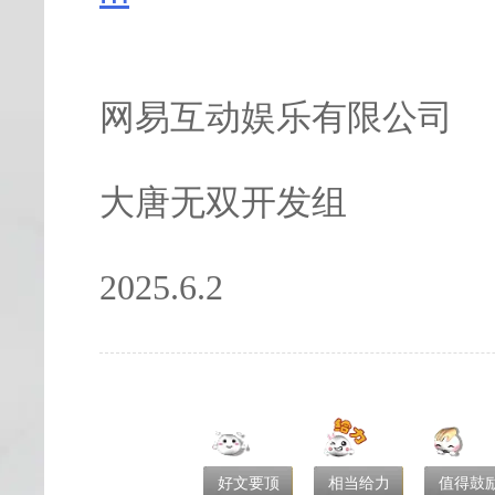
网易互动娱乐有限公司
大唐无双开发组
2025.6.2
好文要顶
相当给力
值得鼓