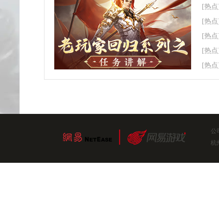
[热点
[热点
[热点
[热点
[热点
公
杭