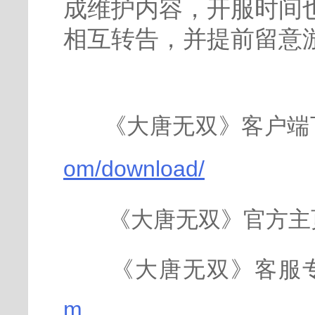
成维护内容，开服时间
相互转告，并提前留意
《大唐无双》客户端
om/download/
《大唐无双》官方主
《大唐无双》客服
m