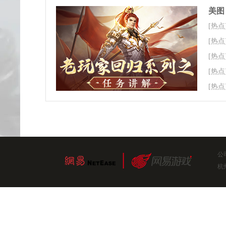
美图
[热点
[热点
[热点
[热点
[热点
公
杭