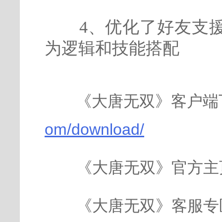
4、优化了好友支援
为逻辑和技能搭配
《大唐无双》客户端
om/download/
《大唐无双》官方主
《大唐无双》客服专