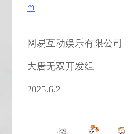
m
网易互动娱乐有限公司
大唐无双开发组
2025.6.2