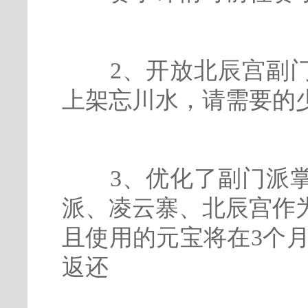
2、开放北辰宫副门
上架忘川水，请需要的
3、优化了副门派掌
派、凌云寨、北辰宫作
且使用的元宝将在3个月
返还