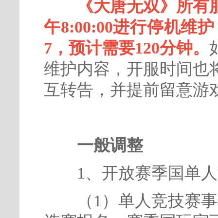
《大唐无双》所有服
午8:00:00进行停机维
7，预计需要120分钟。
维护内容，开服时间也
互转告，并提前留意游
一般调整
1、开放赛季国单人
（1）单人竞技赛事将于6