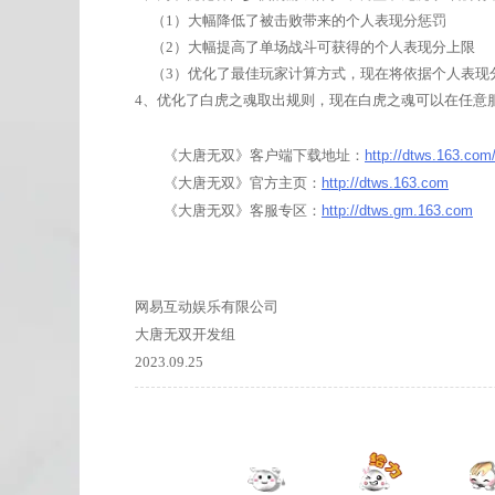
（1）大幅降低了被击败带来的个人表现分惩罚
（2）大幅提高了单场战斗可获得的个人表现分上限
（3）优化了最佳玩家计算方式，现在将依据个人表现
4、优化了白虎之魂取出规则，现在白虎之魂可以在任意
《大唐无双》客户端下载地址：
http://dtws.163.com
《大唐无双》官方主页：
http://dtws.163.com
《大唐无双》客服专区：
http://dtws.gm.163.com
网易互动娱乐有限公司
大唐无双开发组
2023.09.25