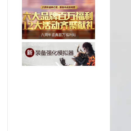
六周年盛典百万福利站