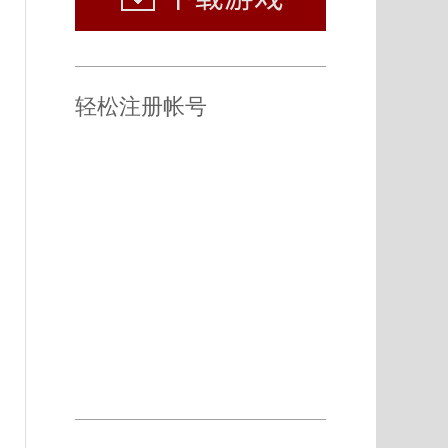
轻松注册帐号