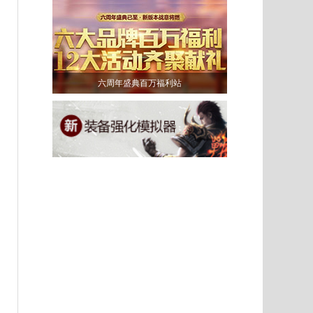
六周年盛典百万福利站