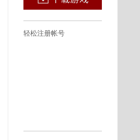
轻松注册帐号