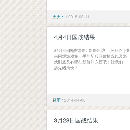
天天丶
/
2015-08-11
4月4日国战结果
#4月4日国战结果# 新鲜出炉！小伙伴们快
来围观游戏第一手的新服开放情况以及游
戏到底又有哪些新鲜的东西吧！让我们一
起先睹为快！
轻雨
/
2014-04-06
3月28日国战结果