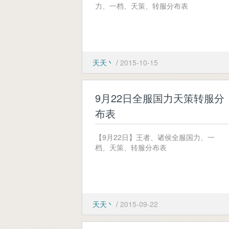
力、一档、天策、转服分布表
天天丶
/
2015-10-15
9月22日全服国力天策转服分
布表
【9月22日】王者、诸侯全服国力、一
档、天策、转服分布表
天天丶
/
2015-09-22