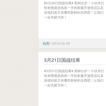
#3月28日国战结果# 新鲜出炉！小伙伴们
快来围观游戏第一手的新服开放情况以及
游戏到底又有哪些新鲜的东西吧！让我们
一起先睹为快！
轻雨
/
2014-03-29
3月21日国战结果
#3月21日国战结果# 新鲜出炉！小伙伴们
快来围观游戏第一手的新服开放情况以及
游戏到底又有哪些新鲜的东西吧！让我们
一起先睹为快！