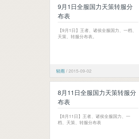
9月1日全服国力天策转服分
布表
【9月1日】王者、诸侯全服国力、一档、
天策、转服分布表。
轻雨
/
2015-09-02
8月11日全服国力天策转服分
布表
【8月11日】王者、诸侯全服国力、一
档、天策、转服分布表