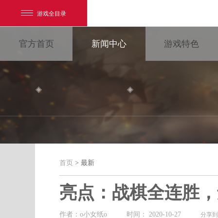
游戏全目录
官方首页
新闻中心
游戏特色
网易游戏
游戏爱好者
首页
> 最新
最新
我的足迹：
大唐无双
亮点：战棋全连胜，
最新新闻
新闻消息
游戏公告
作者：o小女纸o
时间： 2020-10-27
分享到