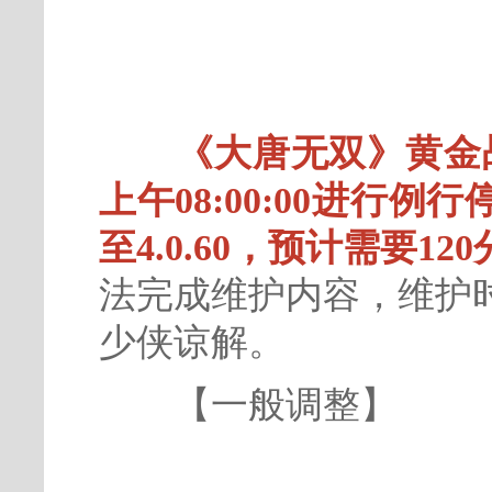
《大唐无双》黄金战
上午08:00:00进行
至4.0.60，预计需要12
法完成维护内容，维护
少侠谅解。
【一般调整】