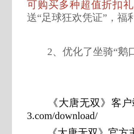
可购买多种超值折扣礼
送“足球狂欢凭证”，福
2、优化了坐骑“鹅
《大唐无双》客户端下载
3.com/download/
《大唐无双》官方主页：http