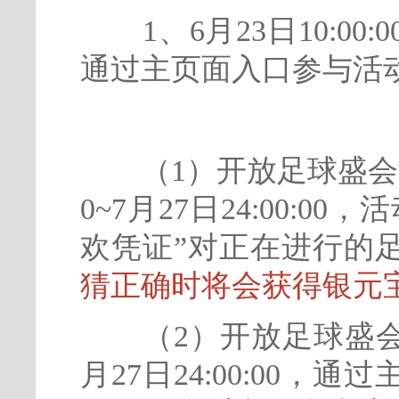
1、6月23日10:00:
通过主页面入口参与活
（1）开放足球盛会竞猜
0~7月27日24:00:
欢凭证”对正在进行的
猜正确时将会获得银元
（2）开放足球盛会商店
月27日24:00:00