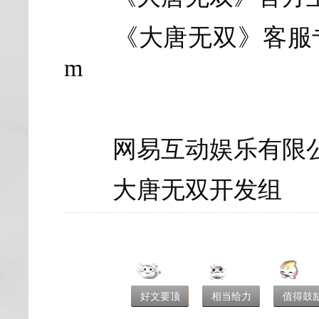
《大唐无双》客服专区：http
m
网易互动娱乐有限
大唐无双开发组
好文要顶
相当给力
值得鼓