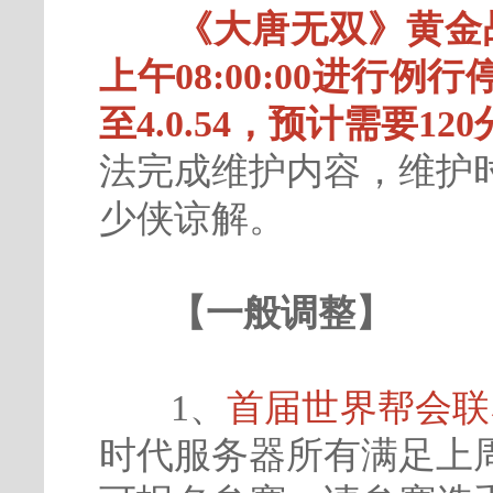
《大唐无双》黄金战
上午08:00:00进行
至4.0.54，预计需要12
法完成维护内容，维护
少侠谅解。
【一般调整】
1、
首届世界帮会联
时代服务器所有满足上周