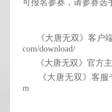
可报名参赛，请参赛选
《大唐无双》客户端下载地址
com/download/
《大唐无双》官方主页：htt
《大唐无双》客服专区：ht
m