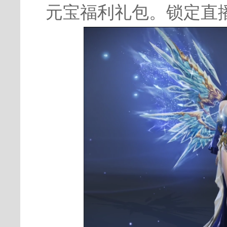
元宝福利礼包。锁定直