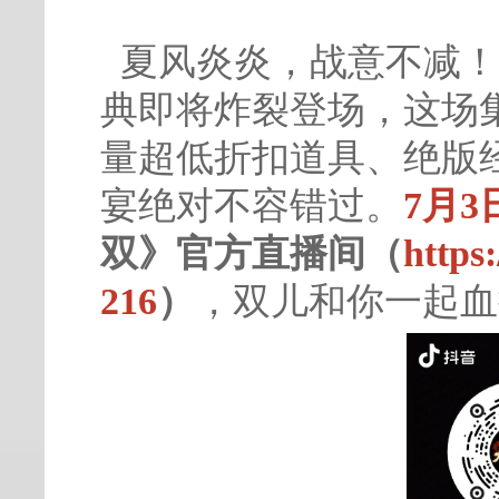
夏风炎炎，战意不减！
典即将炸裂登场，这场
量超低折扣道具、绝版
宴绝对不容错过。
7月3
双》官方直播间（
https
216
）
，双儿和你一起血