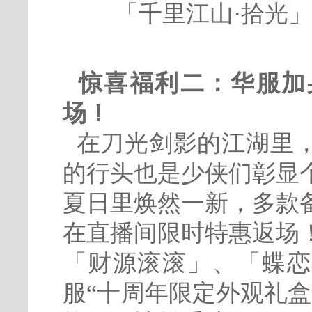
「千里江山·拾光
惊喜福利二：华服加
场！
在刀光剑影的江湖里
的行头也是少侠们彰显
夏日里焕然一新，多款
在直播间限时特惠返场
「财源滚滚」、「蝶恋
服“十周年限定外观礼