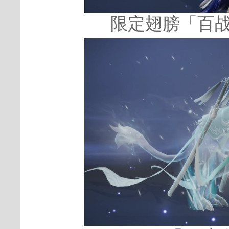
限定翅膀「百战