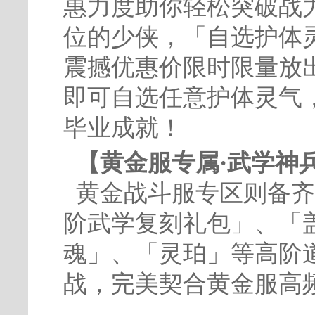
惠力度助你轻松突破战
位的少侠，「自选护体
震撼优惠价限时限量放
即可自选任意护体灵气
毕业成就！
【黄金服专属·武学神
黄金战斗服专区则备齐
阶武学复刻礼包」、「
魂」、「灵珀」等高阶
战，完美契合黄金服高