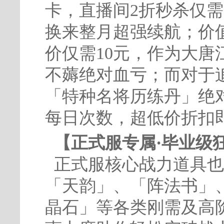
卡，直播间2折秒杀仅需
换来整月超强续航；价值
价仅需10元，作为大唐
不薅绝对血亏；而对于
「特种名将历练丹」绝
每日次数，超低价折扣
【正式服专属·毕业级
正式服核心战力道具也
「天韵」、「阵法书」
晶石」等各类刚需及高