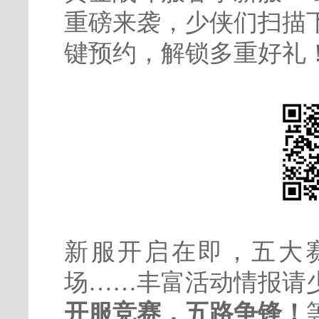
重磅来袭，少侠们扫描
键预约，解锁多重好礼
新服开启在即，五大
场……丰富活动情报请
开服竞赛，五路争锋！