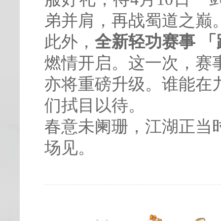
弟并肩，再战蜀道之巅
此外，
全新轻功赛事 
燃情开启。这一次，赛
亦将重磅升级。谁能在
们拭目以待。
春意未阑珊，江湖正当
场见。