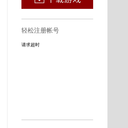
轻松注册帐号