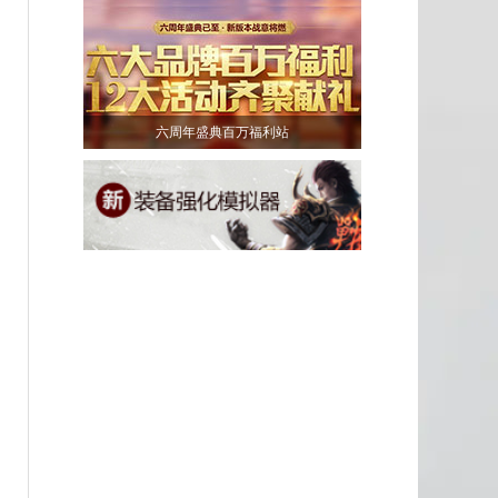
六周年盛典百万福利站