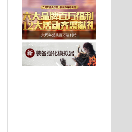
六周年盛典百万福利站