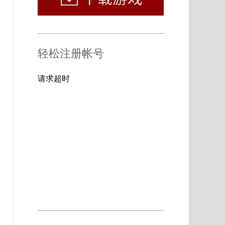
轻松注册帐号