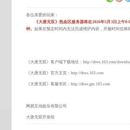
各位亲爱的玩家：
《大唐无双》热血区服务器将在2026年3月3日上午8
钟。
如果在预定时间内无法完成维护内容，开服时间也将
《大唐无双》客户端下载地址：http://dtws.163.com/downloa
《大唐无双》官方主页：http://dtws.163.com
《大唐无双》客服专区：http://dtws.gm.163.com
网易互动娱乐有限公司
大唐无双开发组