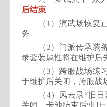
后结束
（1）演武场恢复正
务
（2）门派传承装备
录套装属性将在维护后
（3）跨服战场练习
于维护后关闭，跨服战
（4）风云录“旧日西
关闭，卡池结束后“旧