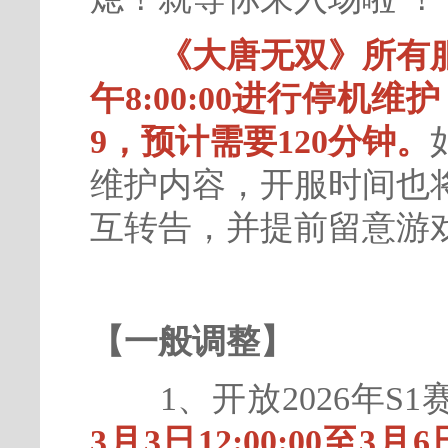
《大唐无双》所有服
午8:00:00进行停机维
9，预计需要120分钟。
维护内容，开服时间也
互转告，并提前留意游
【一般调整】
1、开放2026年S
3月3日12:00:00至3月6