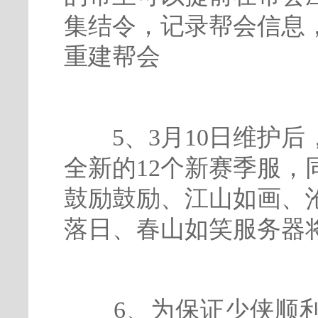
集结令，记录帮会信息
重建帮会
5、3月10日维护后
全新的12个新赛季服
鼓励鼓励、江山如画、
落日、春山如笑服务器
6、为保证少侠顺利