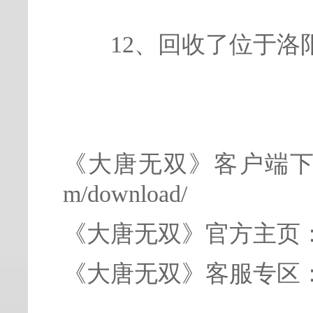
12、回收了位于洛
《大唐无双》客户端下载地址：h
m/download/
《大唐无双》官方主页：http:
《大唐无双》客服专区：http: