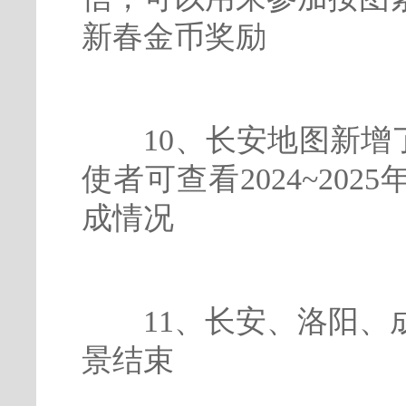
新春金币奖励
10、长安地图新增了
使者可查看2024~20
成情况
11、长安、洛阳、成
景结束