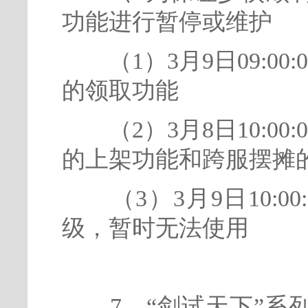
功能进行暂停或维护
（1）3月9日09:00
的领取功能
（2）3月8日10:00
的上架功能和跨服摆摊
（3）3月9日10:0
级，暂时无法使用
7、“剑试天下”系