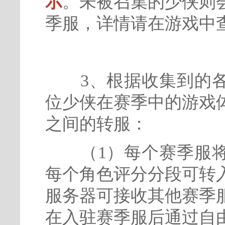
示
。未被召集的少侠则
季服，详情请在游戏中
3、根据收集到的各
位少侠在赛季中的游戏
之间的转服：
（1）每个赛季服将
每个角色评分分段可转
服务器可接收其他赛季
在入驻赛季服后通过自