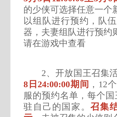
的少侠可选择任意一个
以组队进行预约，队伍
器，夫妻组队进行预约
请在游戏中查看
2、开放国王召集活
8日24:00:00期间
，12
服的预约名单，每个国
驻自己的国家。
召集结