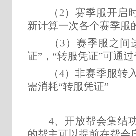
（2）赛季服开启时
新计算一次各个赛季服
（3）赛季服之间进
证”，“转服凭证”可通
（4）非赛季服转入
需消耗“转服凭证”
4、开放帮会集结功
的帮主可以提前在帮会