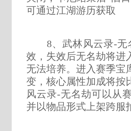
可通过江湖游历获取
8、武林风云录-无名
效，失效后无名劫将进
无法培养。进入赛季宝
变，核心属性加成将按
风云录-无名劫可以从
并以物品形式上架跨服