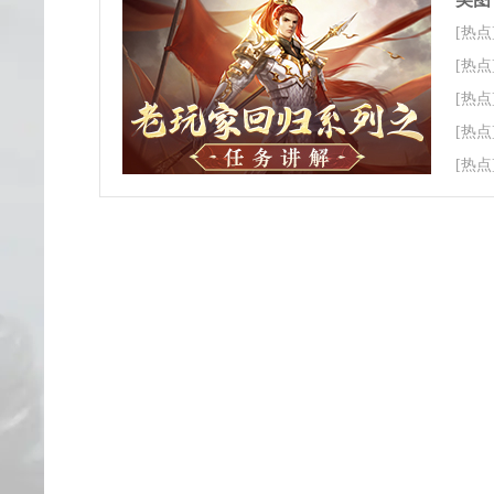
[热点
[热点
[热点
[热点
[热点